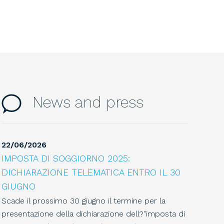
News and press
22
/
06
/
2026
IMPOSTA DI SOGGIORNO 2025:
DICHIARAZIONE TELEMATICA ENTRO IL 30
GIUGNO
Scade il prossimo 30 giugno il termine per la
presentazione della dichiarazione dell?"imposta di