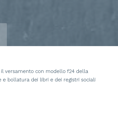
er il versamento con modello f24 della
 bollatura dei libri e dei registri sociali