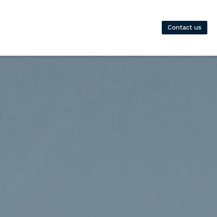
Contact us