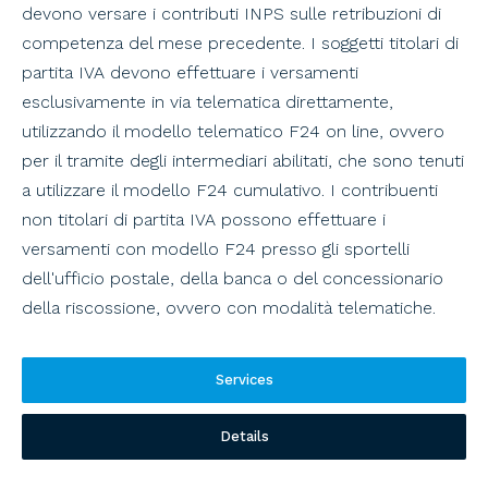
devono versare i contributi INPS sulle retribuzioni di
competenza del mese precedente. I soggetti titolari di
partita IVA devono effettuare i versamenti
esclusivamente in via telematica direttamente,
utilizzando il modello telematico F24 on line, ovvero
per il tramite degli intermediari abilitati, che sono tenuti
a utilizzare il modello F24 cumulativo. I contribuenti
non titolari di partita IVA possono effettuare i
versamenti con modello F24 presso gli sportelli
dell'ufficio postale, della banca o del concessionario
della riscossione, ovvero con modalità telematiche.
Services
Details