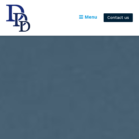
Menu
Contact us