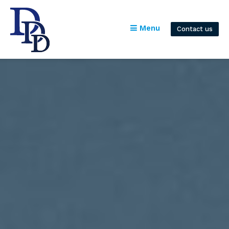
Menu
Contact us