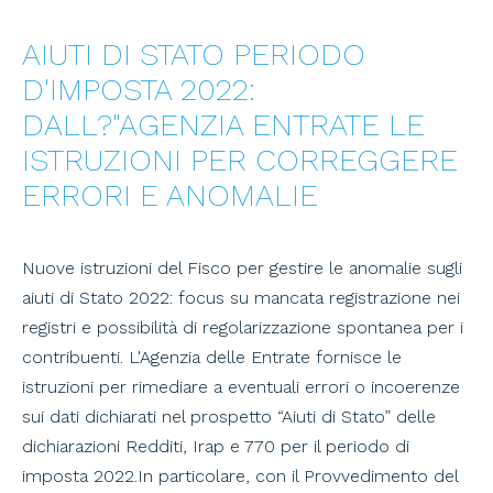
AIUTI DI STATO PERIODO
D'IMPOSTA 2022:
DALL?"AGENZIA ENTRATE LE
ISTRUZIONI PER CORREGGERE
ERRORI E ANOMALIE
Nuove istruzioni del Fisco per gestire le anomalie sugli
aiuti di Stato 2022: focus su mancata registrazione nei
registri e possibilità di regolarizzazione spontanea per i
contribuenti. L'Agenzia delle Entrate fornisce le
istruzioni per rimediare a eventuali errori o incoerenze
sui dati dichiarati nel prospetto “Aiuti di Stato” delle
dichiarazioni Redditi, Irap e 770 per il periodo di
imposta 2022.In particolare, con il Provvedimento del