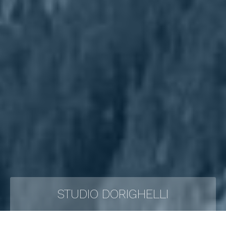
STUDIO DORIGHELLI