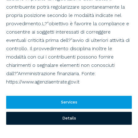
contribuente potrà regolarizzare spontaneamente la
propria posizione secondo le modalità indicate nel
provvedimento.L?"obiettivo è favorire la compliance e
consentire ai soggetti interessati di correggere
eventuali criticità prima dell?"avvio di ulteriori attività di
controllo. Il provvedimento disciplina inoltre le
modalità con cui i contribuenti possono fornire
chiarimenti o segnalare elementi non conosciuti
dall?"Amministrazione finanziaria. Fonte:
https://www.agenziaentrate.gov.it
Services
Details